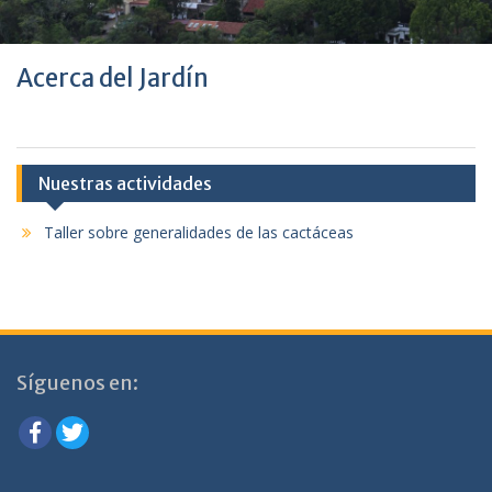
Acerca del Jardín
Nuestras actividades
Taller sobre generalidades de las cactáceas
Síguenos en: