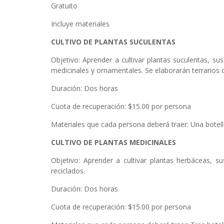
Gratuito
Incluye materiales
CULTIVO DE PLANTAS SUCULENTAS
Objetivo: Aprender a cultivar plantas suculentas, su
medicinales y ornamentales. Se elaborarán terrarios c
Duración: Dos horas
Cuota de recuperación: $15.00 por persona
Materiales que cada persona deberá traer: Una botell
CULTIVO DE PLANTAS MEDICINALES
Objetivo: Aprender a cultivar plantas herbáceas, s
reciclados.
Duración: Dos horas
Cuota de recuperación: $15.00 por persona