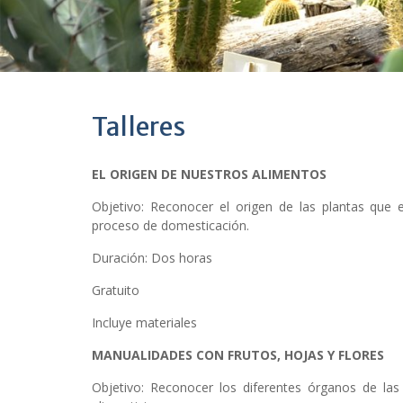
Talleres
EL ORIGEN DE NUESTROS ALIMENTOS
Objetivo: Reconocer el origen de las plantas qu
proceso de domesticación.
Duración: Dos horas
Gratuito
Incluye materiales
MANUALIDADES CON FRUTOS, HOJAS Y FLORES
Objetivo: Reconocer los diferentes órganos de las