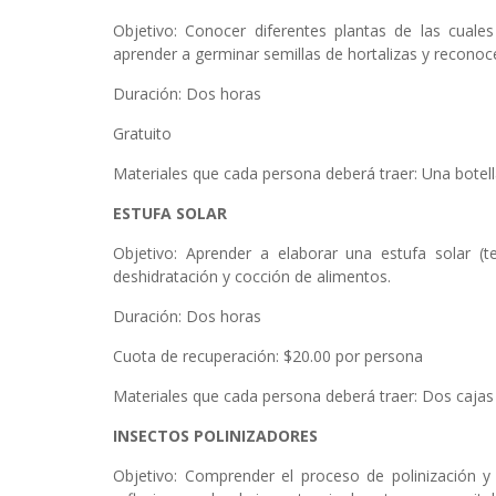
Objetivo: Conocer diferentes plantas de las cuales 
aprender a germinar semillas de hortalizas y reconoce
Duración: Dos horas
Gratuito
Materiales que cada persona deberá traer: Una botell
ESTUFA SOLAR
Objetivo: Aprender a elaborar una estufa solar (
deshidratación y cocción de alimentos.
Duración: Dos horas
Cuota de recuperación: $20.00 por persona
Materiales que cada persona deberá traer: Dos cajas
INSECTOS POLINIZADORES
Objetivo: Comprender el proceso de polinización y