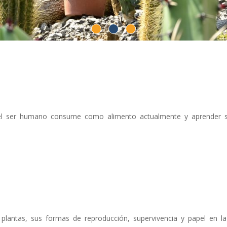
e el ser humano consume como alimento actualmente y aprender 
 plantas, sus formas de reproducción, supervivencia y papel en l