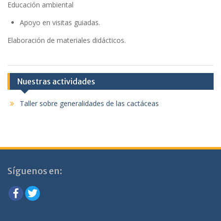
Educación ambiental
Apoyo en visitas guiadas.
Elaboración de materiales didácticos.
Nuestras actividades
Taller sobre generalidades de las cactáceas
Síguenos en: