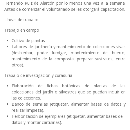
Hernando Ruiz de Alarcón por lo menos una vez a la semana.
Antes de comenzar el voluntariado se les otorgará capacitación.
Líneas de trabajo:
Trabajo en campo
Cultivo de plantas
Labores de jardinería y mantenimiento de colecciones vivas
(deshierbar, podar fumigar, mantenimiento del huerto,
mantenimiento de la composta, preparar sustratos, entre
otros).
Trabajo de investigación y curaduría
Elaboración de fichas botánicas de plantas de las
colecciones del jardín o silvestres que se puedan incluir en
las colecciones.
Banco de semillas (etiquetar, alimentar bases de datos y
realizar limpieza).
Herborización de ejemplares (etiquetar, alimentar bases de
datos y montar cartulinas).