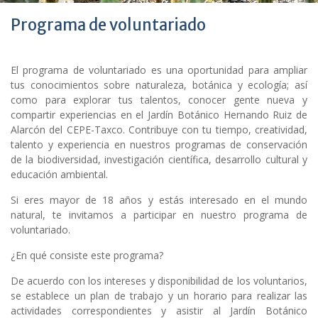
Programa de voluntariado
El programa de voluntariado es una oportunidad para ampliar
tus conocimientos sobre naturaleza, botánica y ecología; así
como para explorar tus talentos, conocer gente nueva y
compartir experiencias en el Jardín Botánico Hernando Ruiz de
Alarcón del CEPE-Taxco. Contribuye con tu tiempo, creatividad,
talento y experiencia en nuestros programas de conservación
de la biodiversidad, investigación científica, desarrollo cultural y
educación ambiental.
Si eres mayor de 18 años y estás interesado en el mundo
natural, te invitamos a participar en nuestro programa de
voluntariado.
¿En qué consiste este programa?
De acuerdo con los intereses y disponibilidad de los voluntarios,
se establece un plan de trabajo y un horario para realizar las
actividades correspondientes y asistir al Jardín Botánico