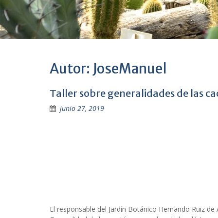
Autor:
JoseManuel
Taller sobre generalidades de las c
junio 27, 2019
El responsable del Jardín Botánico Hernando Ruiz de 